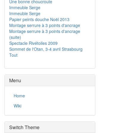
Une bonne choucroute
Immeuble Serge
Immeuble Serge
Papier peints douche Noël 2013
Montage serrure à 3 points d'ancrage
Montage serrure à 3 points d'ancrage
(suite)
Spectacle Rivétoiles 2009
Sommet de l'Otan, 3-4 avril Strasbourg
Tout
Menu
Home
Wiki
Switch Theme