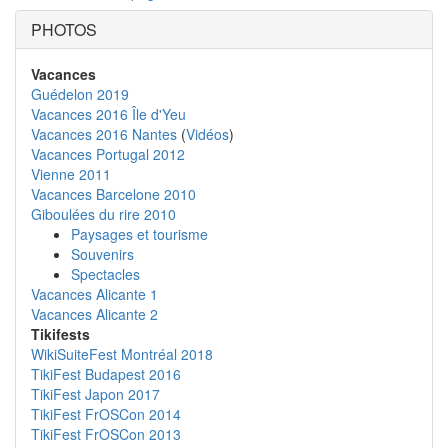
PHOTOS
Vacances
Guédelon 2019
Vacances 2016 Île d'Yeu
Vacances 2016 Nantes
(
Vidéos
)
Vacances Portugal 2012
Vienne 2011
Vacances Barcelone 2010
Giboulées du rire 2010
Paysages et tourisme
Souvenirs
Spectacles
Vacances Alicante 1
Vacances Alicante 2
Tikifests
WikiSuiteFest Montréal 2018
TikiFest Budapest 2016
TikiFest Japon 2017
TikiFest FrOSCon 2014
TikiFest FrOSCon 2013