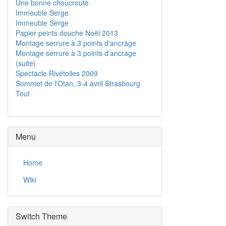
Une bonne choucroute
Immeuble Serge
Immeuble Serge
Papier peints douche Noël 2013
Montage serrure à 3 points d'ancrage
Montage serrure à 3 points d'ancrage
(suite)
Spectacle Rivétoiles 2009
Sommet de l'Otan, 3-4 avril Strasbourg
Tout
Menu
Home
Wiki
Switch Theme