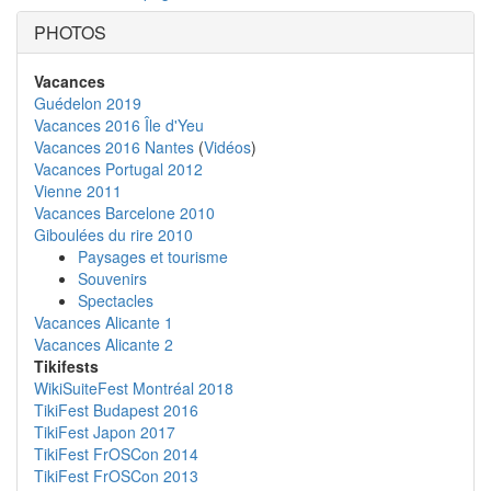
PHOTOS
Vacances
Guédelon 2019
Vacances 2016 Île d'Yeu
Vacances 2016 Nantes
(
Vidéos
)
Vacances Portugal 2012
Vienne 2011
Vacances Barcelone 2010
Giboulées du rire 2010
Paysages et tourisme
Souvenirs
Spectacles
Vacances Alicante 1
Vacances Alicante 2
Tikifests
WikiSuiteFest Montréal 2018
TikiFest Budapest 2016
TikiFest Japon 2017
TikiFest FrOSCon 2014
TikiFest FrOSCon 2013