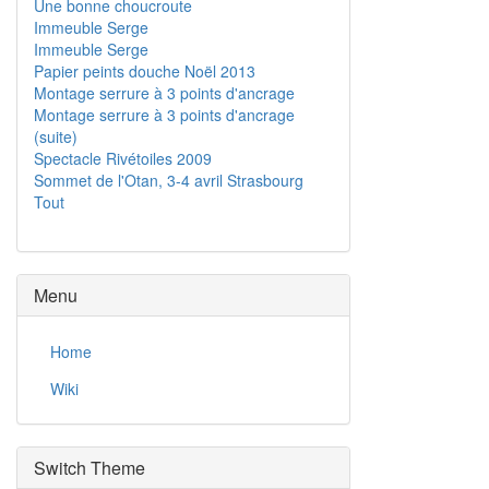
Une bonne choucroute
Immeuble Serge
Immeuble Serge
Papier peints douche Noël 2013
Montage serrure à 3 points d'ancrage
Montage serrure à 3 points d'ancrage
(suite)
Spectacle Rivétoiles 2009
Sommet de l'Otan, 3-4 avril Strasbourg
Tout
Menu
Home
Wiki
Switch Theme