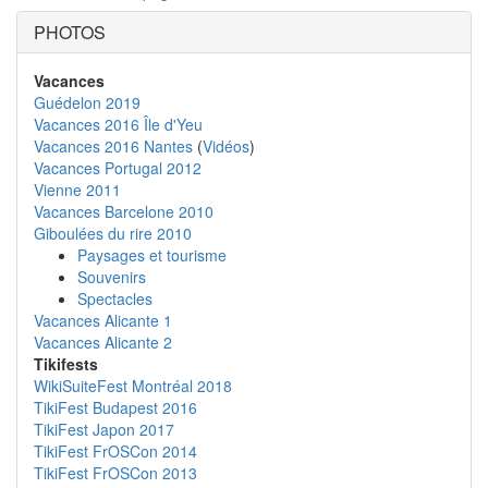
PHOTOS
Vacances
Guédelon 2019
Vacances 2016 Île d'Yeu
Vacances 2016 Nantes
(
Vidéos
)
Vacances Portugal 2012
Vienne 2011
Vacances Barcelone 2010
Giboulées du rire 2010
Paysages et tourisme
Souvenirs
Spectacles
Vacances Alicante 1
Vacances Alicante 2
Tikifests
WikiSuiteFest Montréal 2018
TikiFest Budapest 2016
TikiFest Japon 2017
TikiFest FrOSCon 2014
TikiFest FrOSCon 2013