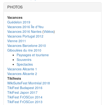
PHOTOS
Vacances
Guédelon 2019
Vacances 2016 Île d'Yeu
Vacances 2016 Nantes
(
Vidéos
)
Vacances Portugal 2012
Vienne 2011
Vacances Barcelone 2010
Giboulées du rire 2010
Paysages et tourisme
Souvenirs
Spectacles
Vacances Alicante 1
Vacances Alicante 2
Tikifests
WikiSuiteFest Montréal 2018
TikiFest Budapest 2016
TikiFest Japon 2017
TikiFest FrOSCon 2014
TikiFest FrOSCon 2013